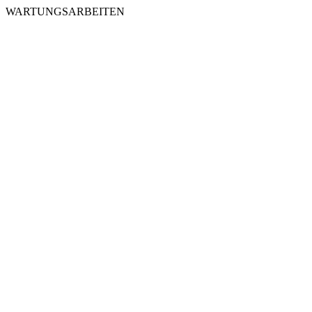
WARTUNGSARBEITEN