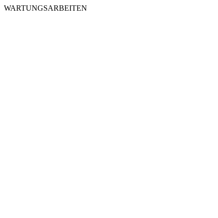
WARTUNGSARBEITEN