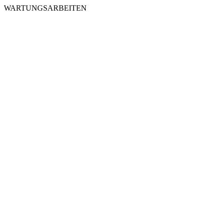
WARTUNGSARBEITEN