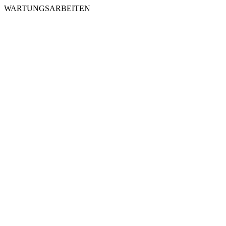
WARTUNGSARBEITEN