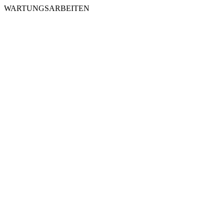
WARTUNGSARBEITEN