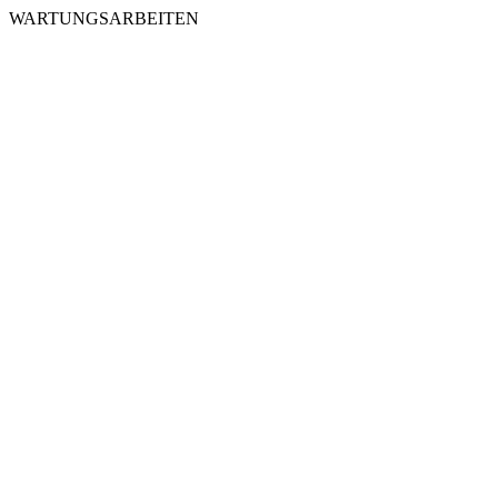
WARTUNGSARBEITEN