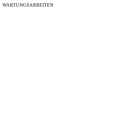
WARTUNGSARBEITEN