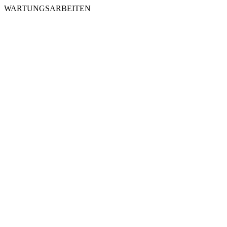
WARTUNGSARBEITEN