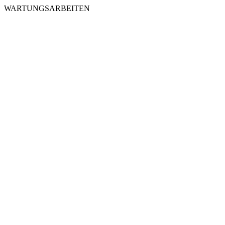
WARTUNGSARBEITEN