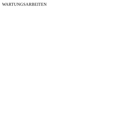
WARTUNGSARBEITEN