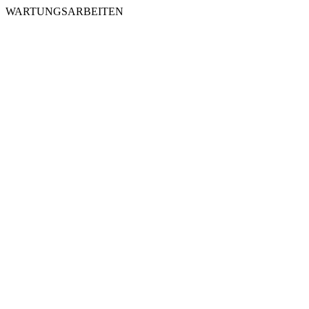
WARTUNGSARBEITEN