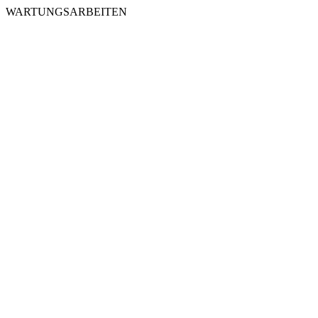
WARTUNGSARBEITEN