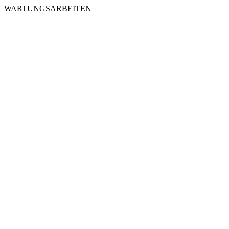
WARTUNGSARBEITEN