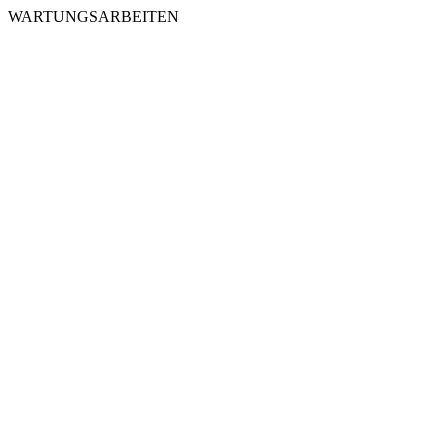
WARTUNGSARBEITEN