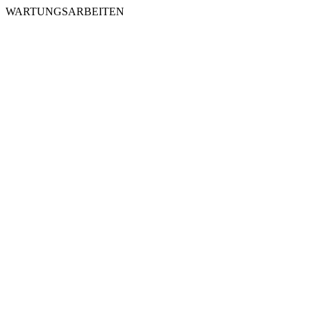
WARTUNGSARBEITEN