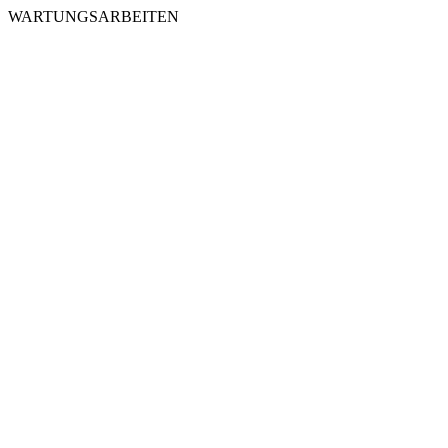
WARTUNGSARBEITEN