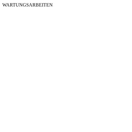
WARTUNGSARBEITEN