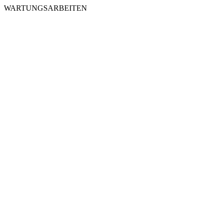
WARTUNGSARBEITEN