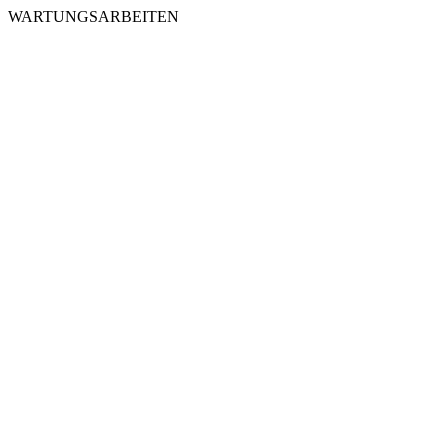
WARTUNGSARBEITEN