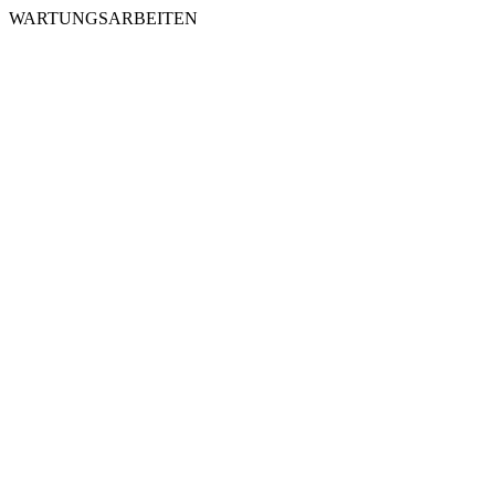
WARTUNGSARBEITEN