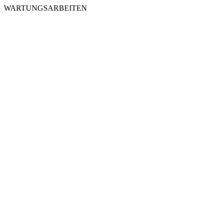
WARTUNGSARBEITEN