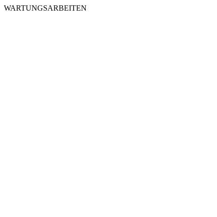
WARTUNGSARBEITEN