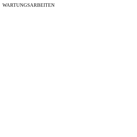
WARTUNGSARBEITEN