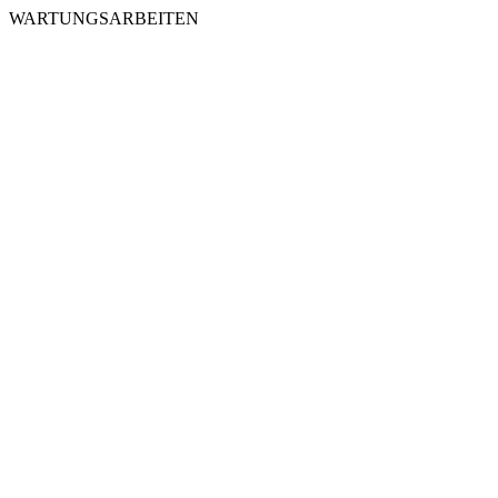
WARTUNGSARBEITEN