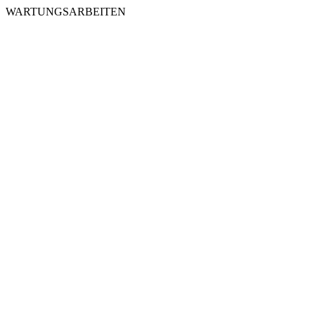
WARTUNGSARBEITEN