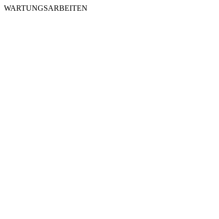
WARTUNGSARBEITEN