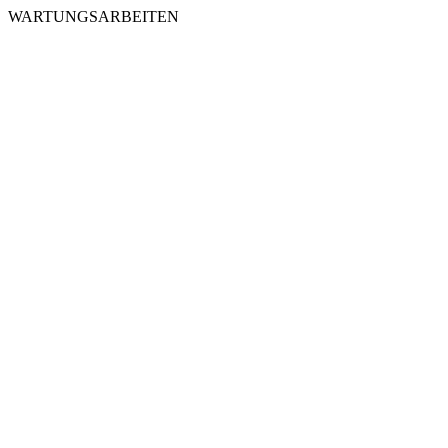
WARTUNGSARBEITEN