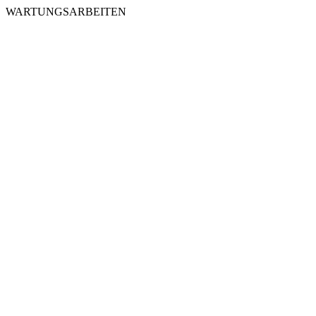
WARTUNGSARBEITEN