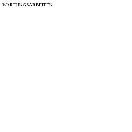
WARTUNGSARBEITEN