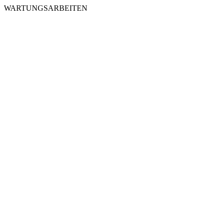
WARTUNGSARBEITEN