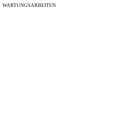
WARTUNGSARBEITEN