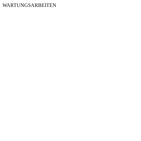
WARTUNGSARBEITEN