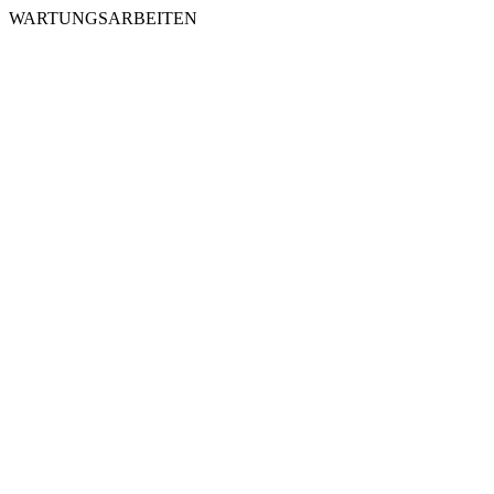
WARTUNGSARBEITEN