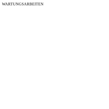
WARTUNGSARBEITEN