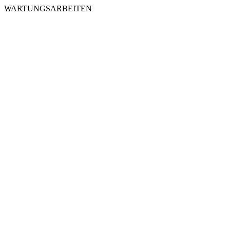
WARTUNGSARBEITEN