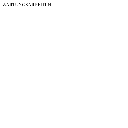
WARTUNGSARBEITEN