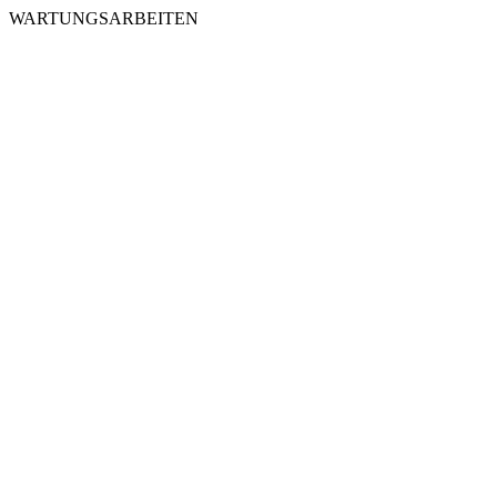
WARTUNGSARBEITEN