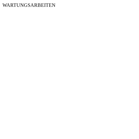
WARTUNGSARBEITEN