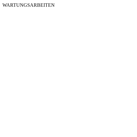
WARTUNGSARBEITEN