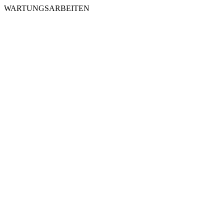
WARTUNGSARBEITEN