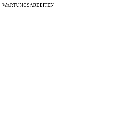
WARTUNGSARBEITEN