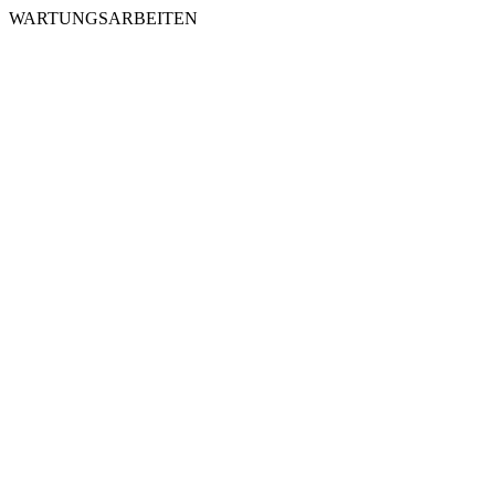
WARTUNGSARBEITEN