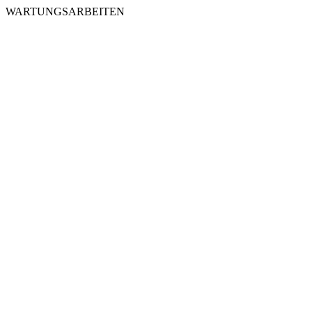
WARTUNGSARBEITEN