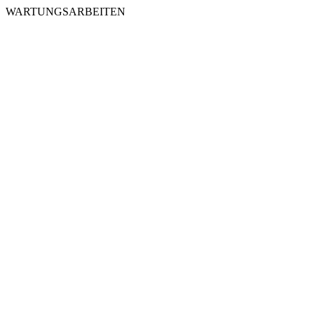
WARTUNGSARBEITEN