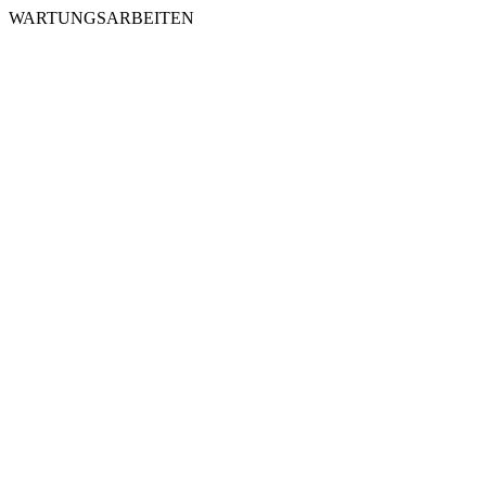
WARTUNGSARBEITEN