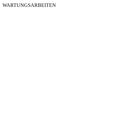
WARTUNGSARBEITEN