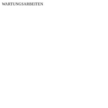
WARTUNGSARBEITEN