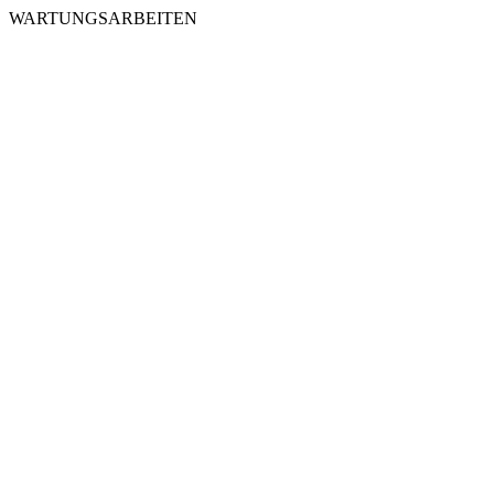
WARTUNGSARBEITEN