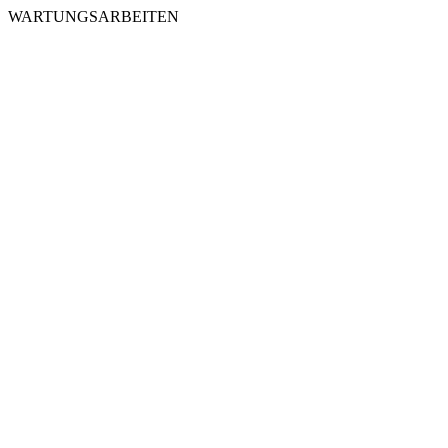
WARTUNGSARBEITEN