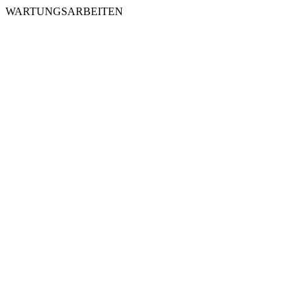
WARTUNGSARBEITEN